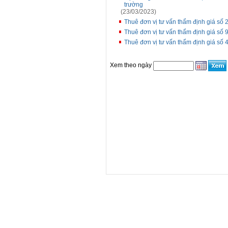
trường
(23/03/2023)
Thuê đơn vị tư vấn thẩm định giá s
Thuê đơn vị tư vấn thẩm định giá số 
Thuê đơn vị tư vấn thẩm định giá s
Xem theo ngày