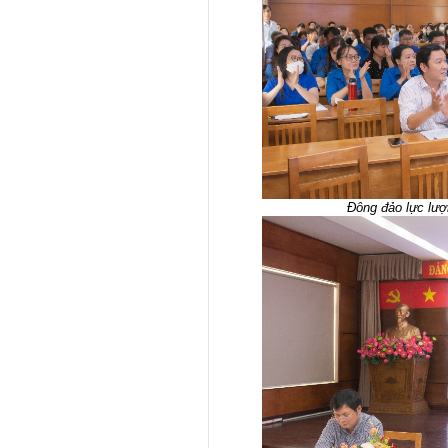
Đông đảo lực lượ