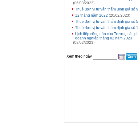
(06/03/2023)
Thuê đơn vị tư vấn thẩm định giá s
12 tháng năm 2022
(20/02/2023)
Thuê đơn vị tư vấn thẩm định giá s
Thuê đơn vị tư vấn thẩm định giá s
Lịch tiếp công dân của Trưởng các p
doanh nghiệp tháng 02 năm 2023
(08/02/2023)
Xem theo ngày