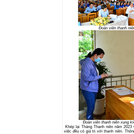
Đoàn viên thanh niê
Đoàn viên thanh niên xung kí
Khép lại Tháng Thanh niên năm 2023 v
việc đều có giá trị với thanh niên. Thô