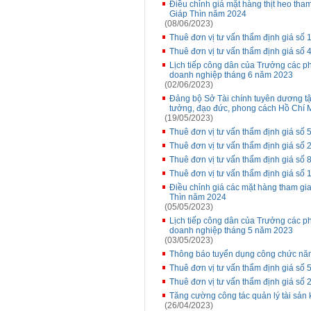
Điều chỉnh giá mặt hàng thịt heo tha
Giáp Thìn năm 2024
(08/06/2023)
Thuê đơn vị tư vấn thẩm định giá s
Thuê đơn vị tư vấn thẩm định giá s
Lịch tiếp công dân của Trưởng các p
doanh nghiệp tháng 6 năm 2023
(02/06/2023)
Đảng bộ Sở Tài chính tuyên dương tập
tưởng, đạo đức, phong cách Hồ Chí 
(19/05/2023)
Thuê đơn vị tư vấn thẩm định giá số
Thuê đơn vị tư vấn thẩm định giá s
Thuê đơn vị tư vấn thẩm định giá số
Thuê đơn vị tư vấn thẩm định giá số
Điều chỉnh giá các mặt hàng tham gia
Thìn năm 2024
(05/05/2023)
Lịch tiếp công dân của Trưởng các p
doanh nghiệp tháng 5 năm 2023
(03/05/2023)
Thông báo tuyển dụng công chức nă
Thuê đơn vị tư vấn thẩm định giá s
Thuê đơn vị tư vấn thẩm định giá số
Tăng cường công tác quản lý tài sản 
(26/04/2023)