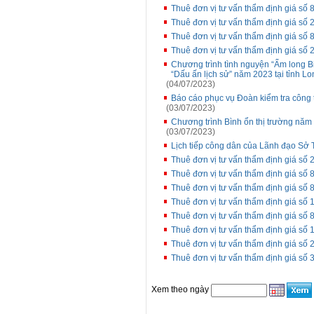
Thuê đơn vị tư vấn thẩm định giá s
Thuê đơn vị tư vấn thẩm định giá s
Thuê đơn vị tư vấn thẩm định giá số
Thuê đơn vị tư vấn thẩm định giá số 
Chương trình tình nguyện “Ấm long Bi
“Dấu ấn lịch sử” năm 2023 tại tỉnh L
(04/07/2023)
Báo cáo phục vụ Đoàn kiểm tra công 
(03/07/2023)
Chương trình Bình ổn thị trường năm
(03/07/2023)
Lịch tiếp công dân của Lãnh đạo Sở T
Thuê đơn vị tư vấn thẩm định giá số
Thuê đơn vị tư vấn thẩm định giá s
Thuê đơn vị tư vấn thẩm định giá s
Thuê đơn vị tư vấn thẩm định giá số 
Thuê đơn vị tư vấn thẩm định giá s
Thuê đơn vị tư vấn thẩm định giá số 
Thuê đơn vị tư vấn thẩm định giá số
Thuê đơn vị tư vấn thẩm định giá số
Xem theo ngày