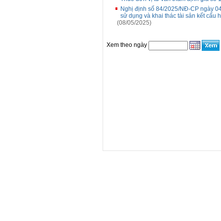
Nghị định số 84/2025/NĐ-CP ngày 04 
sử dụng và khai thác tài sản kết cấu 
(08/05/2025)
Xem theo ngày