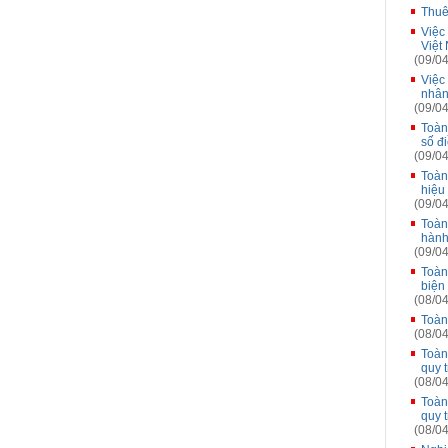
Thuê
Việc
Việt
(09/04
Việc
nhân
(09/04
Toàn
số đ
(09/04
Toàn
hiệu
(09/04
Toàn
hành
(09/04
Toàn
biện
(08/04
Toàn
(08/04
Toàn
quy 
(08/04
Toàn
quy 
(08/04