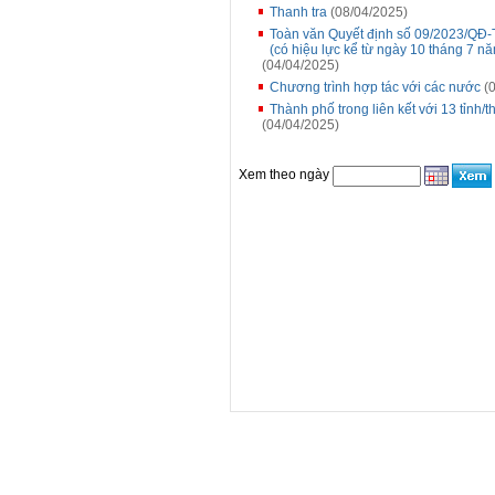
Thanh tra
(08/04/2025)
Toàn văn Quyết định số 09/2023/QĐ-
(có hiệu lực kể từ ngày 10 tháng 7 n
(04/04/2025)
Chương trình hợp tác với các nước
(0
Thành phố trong liên kết với 13 tỉnh
(04/04/2025)
Xem theo ngày