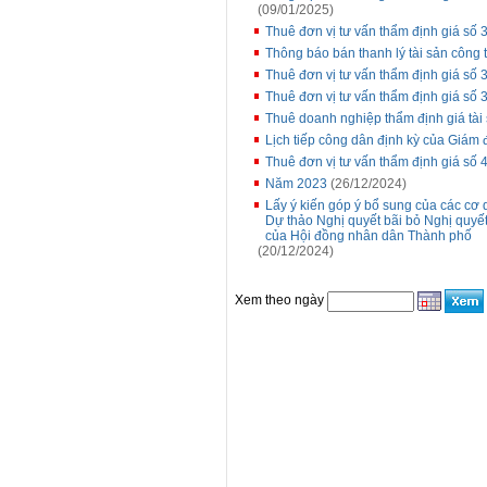
(09/01/2025)
Thuê đơn vị tư vấn thẩm định giá số
Thông báo bán thanh lý tài sản công t
Thuê đơn vị tư vấn thẩm định giá số
Thuê đơn vị tư vấn thẩm định giá số
Thuê doanh nghiệp thẩm định giá tài 
Lịch tiếp công dân định kỳ của Giám
Thuê đơn vị tư vấn thẩm định giá số 
Năm 2023
(26/12/2024)
Lấy ý kiến góp ý bổ sung của các c
Dự thảo Nghị quyết bãi bỏ Nghị qu
của Hội đồng nhân dân Thành phố
(20/12/2024)
Xem theo ngày