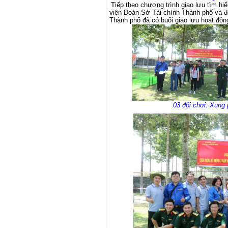
Tiếp theo chương trình giao lưu tìm hi
viên Đoàn Sở Tài chính Thành phố và đ
Thành phố đã có buổi giao lưu hoạt độn
03 đội chơi: Xung