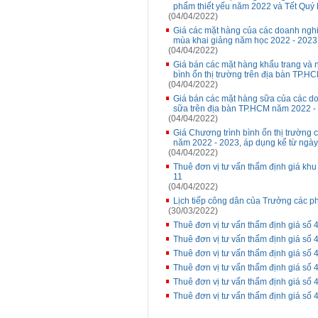
phẩm thiết yếu năm 2022 và Tết Quý
(04/04/2022)
Giá các mặt hàng của các doanh nghi
mùa khai giảng năm học 2022 - 2023,
(04/04/2022)
Giá bán các mặt hàng khẩu trang và 
bình ổn thị trường trên địa bàn TP.
(04/04/2022)
Giá bán các mặt hàng sữa của các do
sữa trên địa bàn TP.HCM năm 2022 - 
(04/04/2022)
Giá Chương trình bình ổn thị trường
năm 2022 - 2023, áp dụng kể từ ngày
(04/04/2022)
Thuê đơn vị tư vấn thẩm định giá kh
11
(04/04/2022)
Lịch tiếp công dân của Trưởng các p
(30/03/2022)
Thuê đơn vị tư vấn thẩm định giá số
Thuê đơn vị tư vấn thẩm định giá số
Thuê đơn vị tư vấn thẩm định giá s
Thuê đơn vị tư vấn thẩm định giá s
Thuê đơn vị tư vấn thẩm định giá s
Thuê đơn vị tư vấn thẩm định giá số