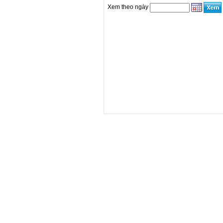
Xem theo ngày