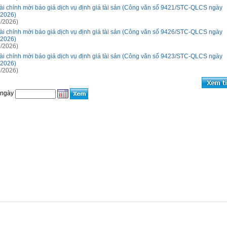
ài chính mời báo giá dịch vụ định giá tài sản (Công văn số 9421/STC-QLCS ngày
/2026)
/2026)
ài chính mời báo giá dịch vụ định giá tài sản (Công văn số 9426/STC-QLCS ngày
/2026)
/2026)
ài chính mời báo giá dịch vụ định giá tài sản (Công văn số 9423/STC-QLCS ngày
/2026)
/2026)
 ngày