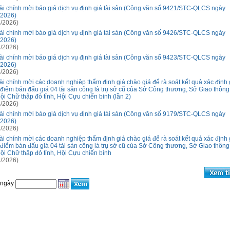
ài chính mời báo giá dịch vụ định giá tài sản (Công văn số 9421/STC-QLCS ngày
/2026)
/2026)
ài chính mời báo giá dịch vụ định giá tài sản (Công văn số 9426/STC-QLCS ngày
/2026)
/2026)
ài chính mời báo giá dịch vụ định giá tài sản (Công văn số 9423/STC-QLCS ngày
/2026)
/2026)
ài chính mời các doanh nghiệp thẩm định giá chào giá để rà soát kết quả xác định 
 điểm bán đấu giá 04 tài sản công là trụ sở cũ của Sở Công thương, Sở Giao thông
Hội Chữ thập đỏ tỉnh, Hội Cựu chiến binh (lần 2)
/2026)
ài chính mời báo giá dịch vụ định giá tài sản (Công văn số 9179/STC-QLCS ngày
/2026)
/2026)
ài chính mời các doanh nghiệp thẩm định giá chào giá để rà soát kết quả xác định 
 điểm bán đấu giá 04 tài sản công là trụ sở cũ của Sở Công thương, Sở Giao thông
 Hội Chữ thập đỏ tỉnh, Hội Cựu chiến binh
/2026)
 ngày